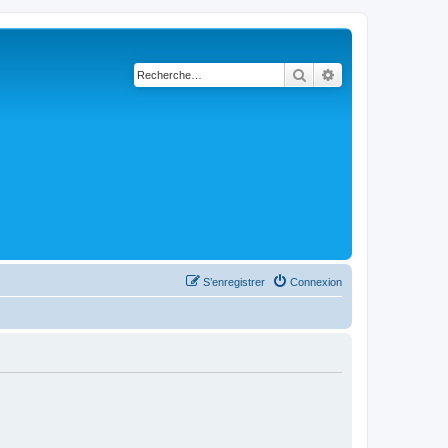
Rechercher
Recherche avanc
S’enregistrer
Connexion