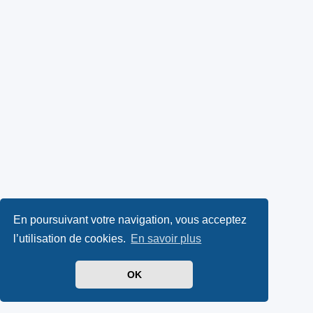
En poursuivant votre navigation, vous acceptez
l’utilisation de cookies.
En savoir plus
OK