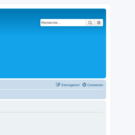
Rechercher
Recherche avanc
S’enregistrer
Connexion