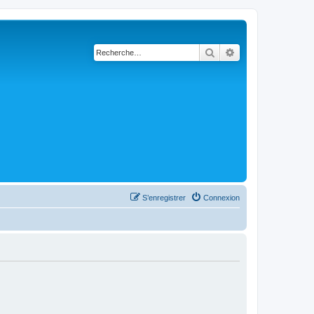
Rechercher
Recherche avanc
S’enregistrer
Connexion