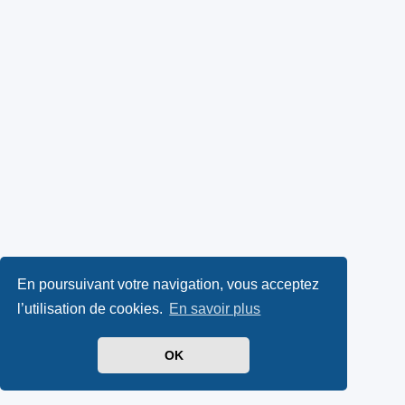
En poursuivant votre navigation, vous acceptez
l’utilisation de cookies.
En savoir plus
OK