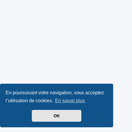
En poursuivant votre navigation, vous acceptez
l’utilisation de cookies.
En savoir plus
OK