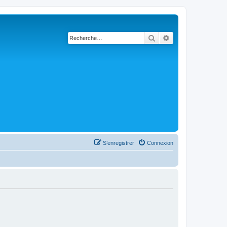
Rechercher
Recherche avanc
S’enregistrer
Connexion