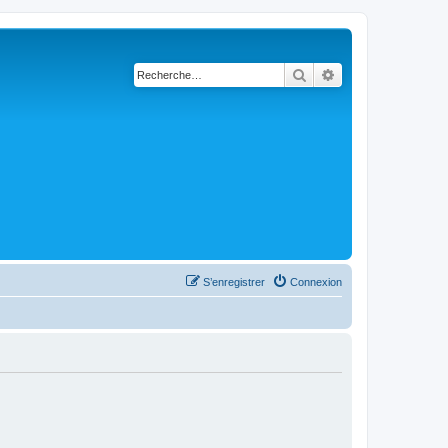
Rechercher
Recherche avanc
S’enregistrer
Connexion