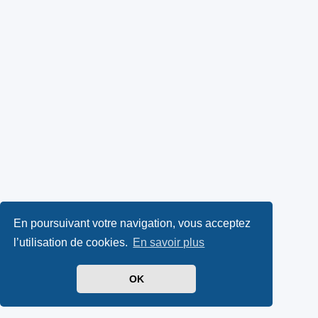
En poursuivant votre navigation, vous acceptez
l’utilisation de cookies.
En savoir plus
OK