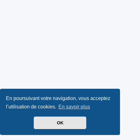
En poursuivant votre navigation, vous acceptez
l’utilisation de cookies.
En savoir plus
OK