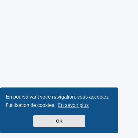
En poursuivant votre navigation, vous acceptez
l’utilisation de cookies.
En savoir plus
OK