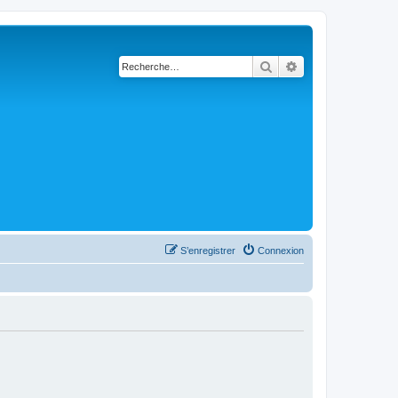
Rechercher
Recherche avanc
S’enregistrer
Connexion