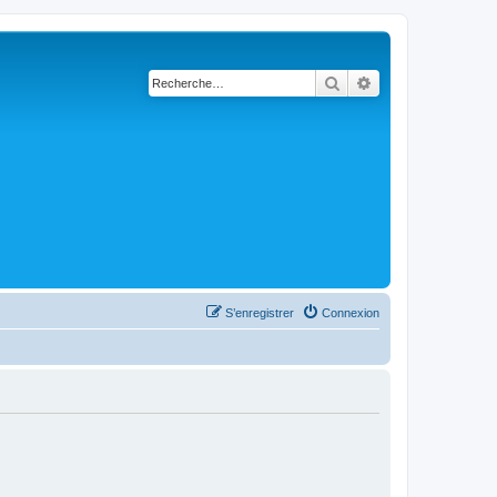
Rechercher
Recherche avanc
S’enregistrer
Connexion