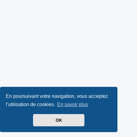
En poursuivant votre navigation, vous acceptez
l’utilisation de cookies.
En savoir plus
OK