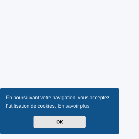
En poursuivant votre navigation, vous acceptez
l’utilisation de cookies.
En savoir plus
OK