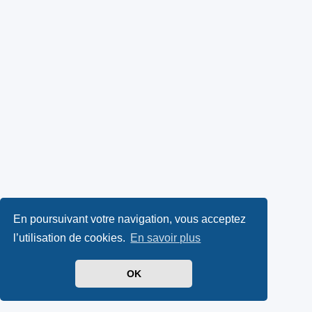
En poursuivant votre navigation, vous acceptez
l’utilisation de cookies.
En savoir plus
OK