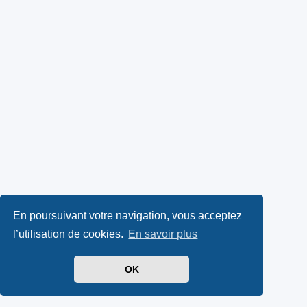
En poursuivant votre navigation, vous acceptez
l’utilisation de cookies.
En savoir plus
OK