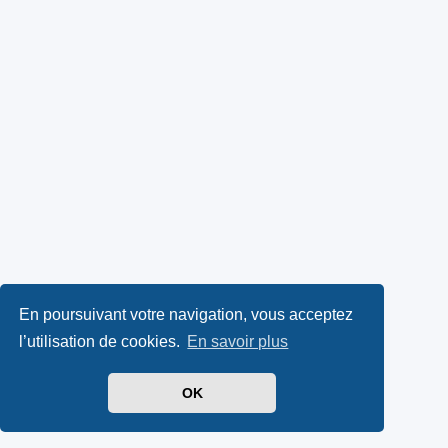
En poursuivant votre navigation, vous acceptez
l’utilisation de cookies.
En savoir plus
OK