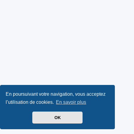
En poursuivant votre navigation, vous acceptez
l’utilisation de cookies.
En savoir plus
OK