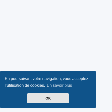
En poursuivant votre navigation, vous acceptez
l’utilisation de cookies.
En savoir plus
OK