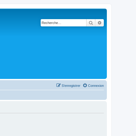
Rechercher
Recherche avanc
S’enregistrer
Connexion