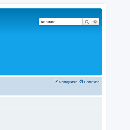
Rechercher
Recherche avanc
S’enregistrer
Connexion