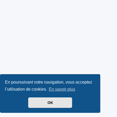
En poursuivant votre navigation, vous acceptez
l’utilisation de cookies.
En savoir plus
OK