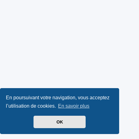
En poursuivant votre navigation, vous acceptez
l’utilisation de cookies.
En savoir plus
OK