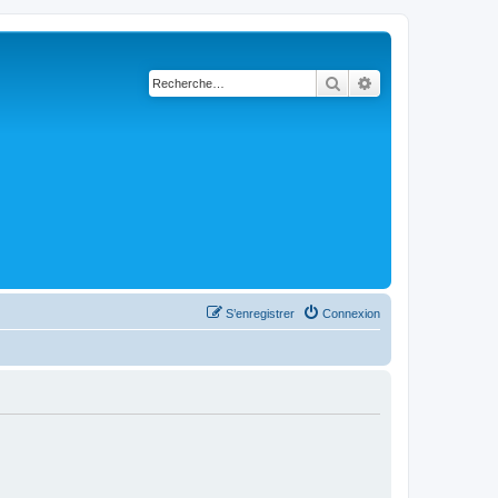
Rechercher
Recherche avanc
S’enregistrer
Connexion