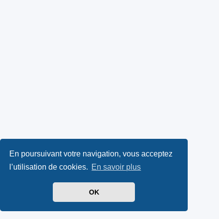
En poursuivant votre navigation, vous acceptez
l’utilisation de cookies.
En savoir plus
OK