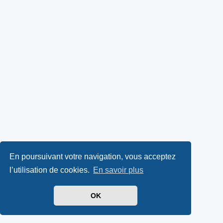
En poursuivant votre navigation, vous acceptez
l’utilisation de cookies.
En savoir plus
OK