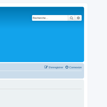
Rechercher
Recherche avanc
S’enregistrer
Connexion