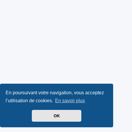
En poursuivant votre navigation, vous acceptez
l’utilisation de cookies.
En savoir plus
OK