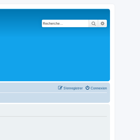
Rechercher
Recherche avanc
S’enregistrer
Connexion