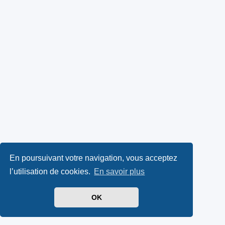
En poursuivant votre navigation, vous acceptez
l’utilisation de cookies.
En savoir plus
OK