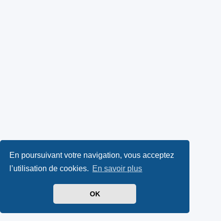
En poursuivant votre navigation, vous acceptez
l’utilisation de cookies.
En savoir plus
OK