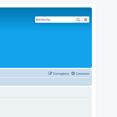
Rechercher
Recherche avanc
S’enregistrer
Connexion