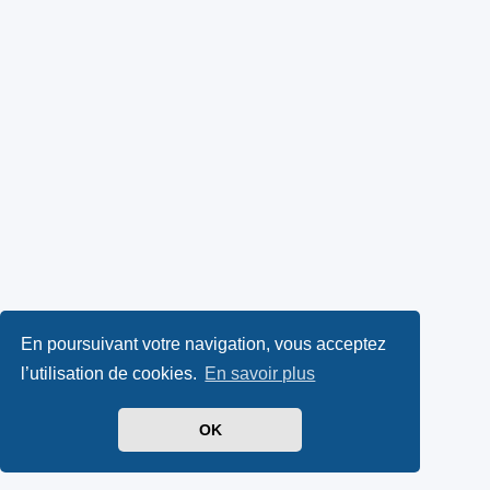
En poursuivant votre navigation, vous acceptez
l’utilisation de cookies.
En savoir plus
OK