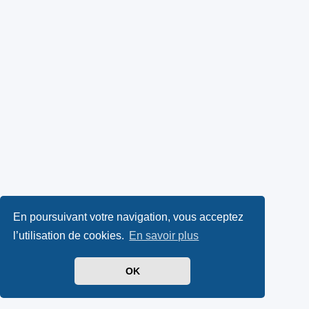
En poursuivant votre navigation, vous acceptez
l’utilisation de cookies.
En savoir plus
OK