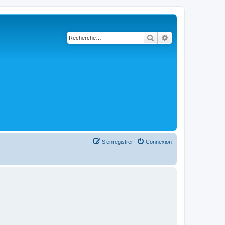
Rechercher
Recherche avanc
S’enregistrer
Connexion