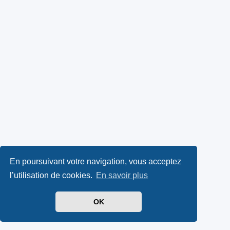
En poursuivant votre navigation, vous acceptez
l’utilisation de cookies.
En savoir plus
OK