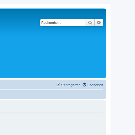
Rechercher
Recherche avanc
S’enregistrer
Connexion