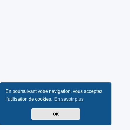
En poursuivant votre navigation, vous acceptez
l’utilisation de cookies.
En savoir plus
OK