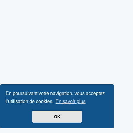
En poursuivant votre navigation, vous acceptez
l’utilisation de cookies.
En savoir plus
OK