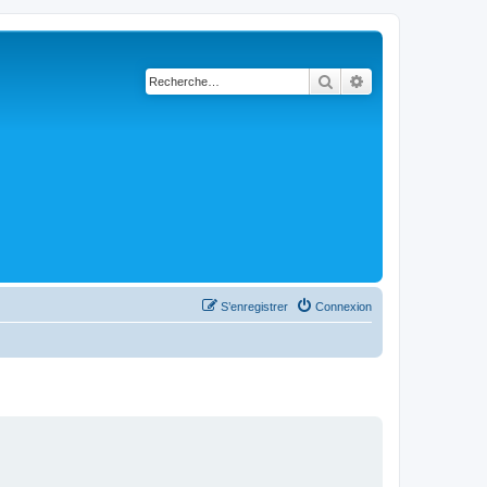
Rechercher
Recherche avanc
S’enregistrer
Connexion