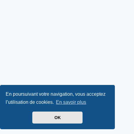
En poursuivant votre navigation, vous acceptez
l’utilisation de cookies.
En savoir plus
OK