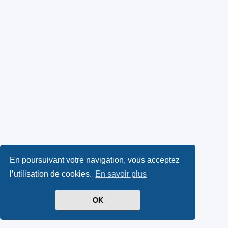
En poursuivant votre navigation, vous acceptez
l’utilisation de cookies.
En savoir plus
OK