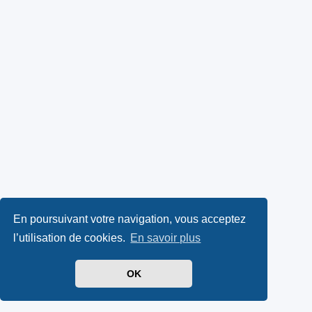
En poursuivant votre navigation, vous acceptez
l’utilisation de cookies.
En savoir plus
OK