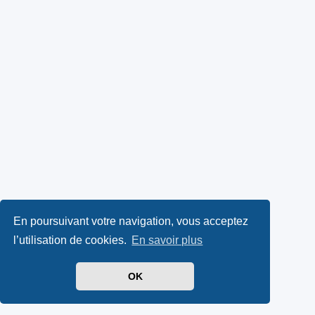
En poursuivant votre navigation, vous acceptez
l’utilisation de cookies.
En savoir plus
OK