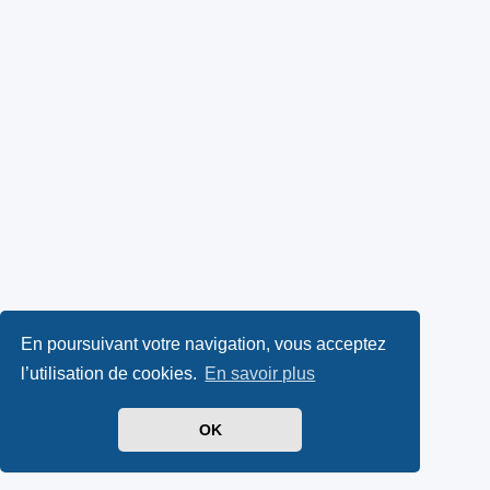
En poursuivant votre navigation, vous acceptez
l’utilisation de cookies.
En savoir plus
OK