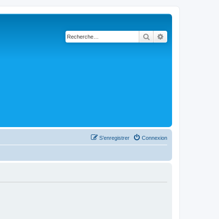
Rechercher
Recherche avanc
S’enregistrer
Connexion